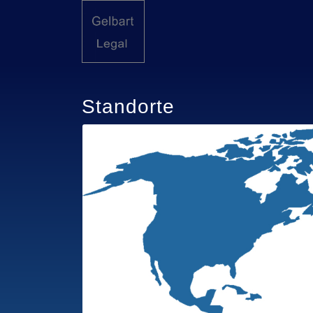
Standorte