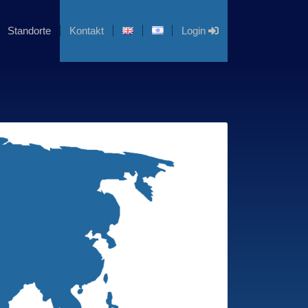
Standorte
Kontakt
Login