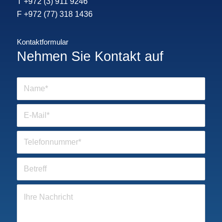
T
+972 (3) 911 9246
F +972 (77) 318 1436
Kontaktformular
Nehmen Sie Kontakt auf