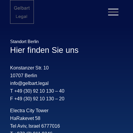
Standort Berlin
Hier finden Sie uns
Konstanzer Str. 10
10707 Berlin
info@gelbart.legal
T
+49 (30) 92 10 130 – 40
F +49 (30) 92 10 130 – 20
Electra City Tower
HaRakevet 58
Tel Aviv, Israel 6777016