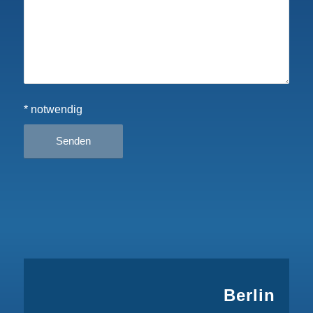
* notwendig
Berlin