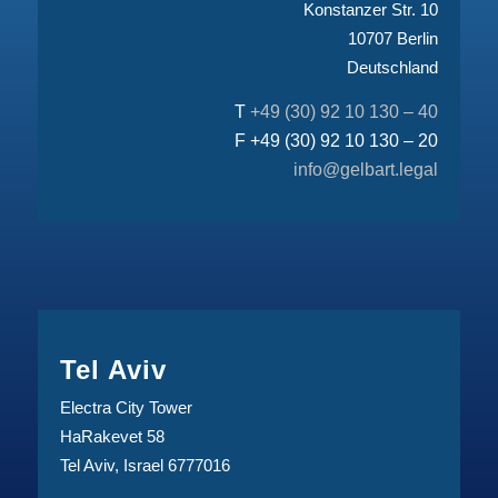
Konstanzer Str. 10
10707 Berlin
Deutschland
T
+49 (30) 92 10 130 – 40
F +49 (30) 92 10 130 – 20
info@gelbart.legal
Tel Aviv
Electra City Tower
HaRakevet 58
Tel Aviv, Israel 6777016