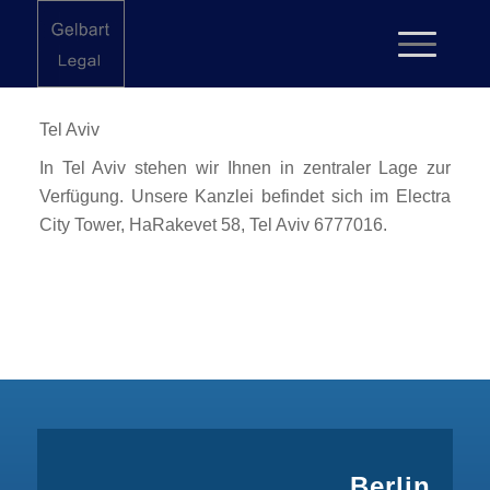
Tel Aviv
In Tel Aviv stehen wir Ihnen in zentraler Lage zur
Verfügung. Unsere Kanzlei befindet sich im Electra
City Tower, HaRakevet 58, Tel Aviv 6777016.
Berlin