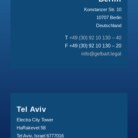
Konstanzer Str. 10
10707 Berlin
Deutschland
T
+49 (30) 92 10 130 – 40
F +49 (30) 92 10 130 – 20
info@gelbart.legal
Tel Aviv
Electra City Tower
HaRakevet 58
Tel Aviv, Israel 6777016